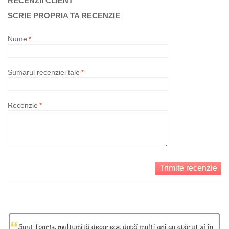
RECENZII CLIENT
SCRIE PROPRIA TA RECENZIE
Nume
*
Sumarul recenziei tale
*
Recenzie
*
Trimite recenzie