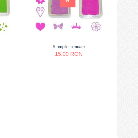
Stampile inimoare
15,00 RON