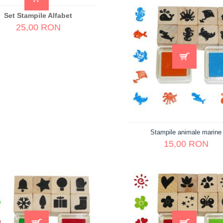
Set Stampile Alfabet
25,00 RON
Stampile animale marine
15,00 RON