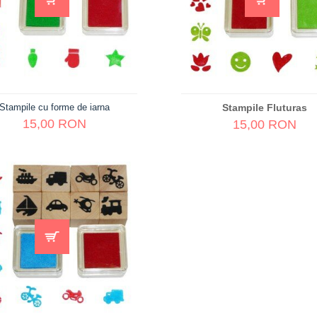
Stampile cu forme de iarna
Stampile Fluturas
15,00 RON
15,00 RON