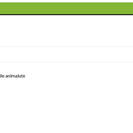
le animalute