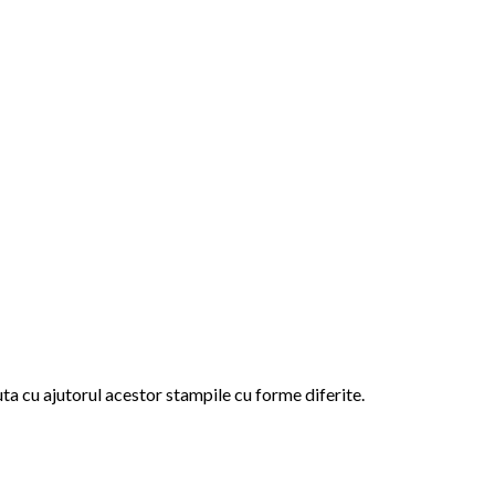
uta cu ajutorul acestor stampile cu forme diferite.