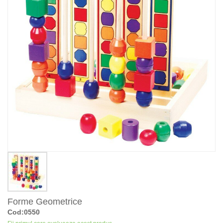
Forme Geometrice
Cod:0550