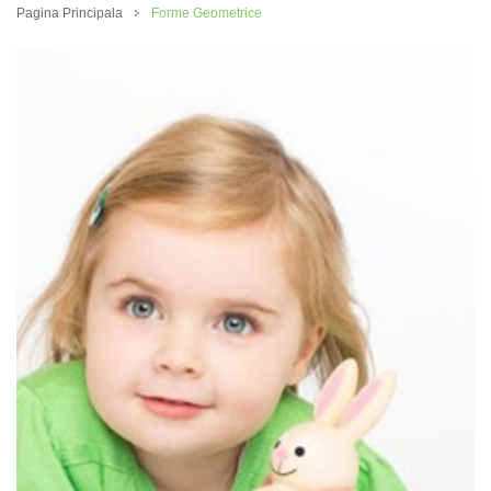
Pagina Principala
Forme Geometrice