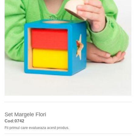
Set Margele Flori
Cod:0742
Fii primul care evalueaza acest produs.