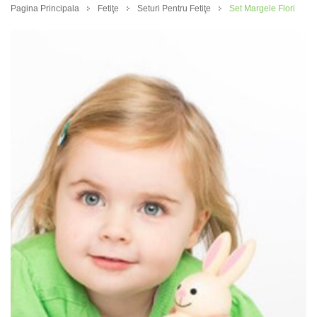
Pagina Principala
Fetiţe
Seturi Pentru Fetiţe
Set Margele Flori