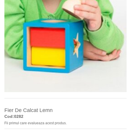
Fier De Calcat Lemn
Cod:0282
Fii primul care evalueaza acest produs.