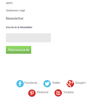
ANPC
Solutionare Litigii
Newsletter
Inscrie-te la Newsletter
Aboneaza-te
Facebook
Twitter
Google+
Pinterest
Youtube