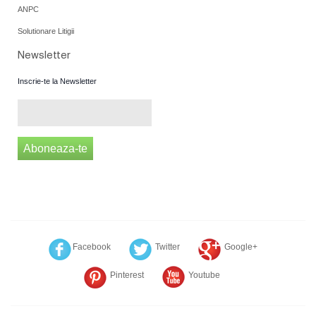
ANPC
Solutionare Litigii
Newsletter
Inscrie-te la Newsletter
Aboneaza-te
Facebook
Twitter
Google+
Pinterest
Youtube