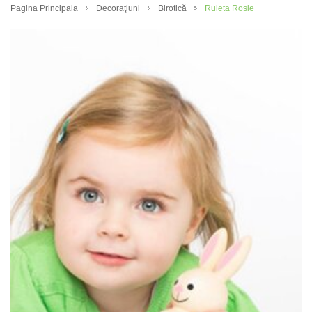
Pagina Principala
Decoraţiuni
Birotică
Ruleta Rosie