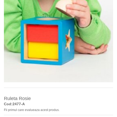
Ruleta Rosie
Cod:2477-A
Fii primul care evalueaza acest produs.