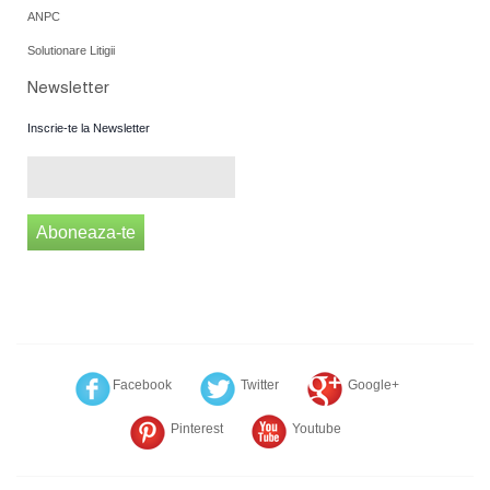
ANPC
Solutionare Litigii
Newsletter
Inscrie-te la Newsletter
Aboneaza-te
Facebook
Twitter
Google+
Pinterest
Youtube