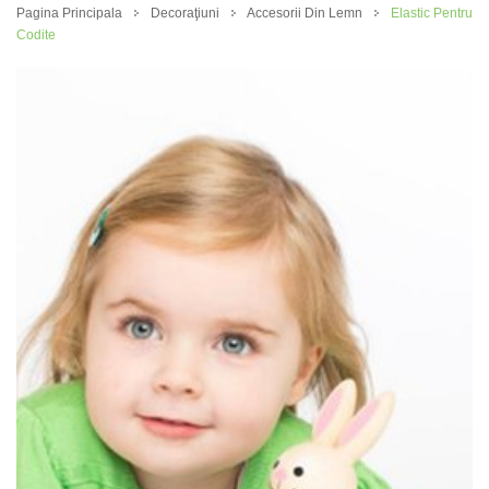
Pagina Principala
Decoraţiuni
Accesorii Din Lemn
Elastic Pentru
Codite