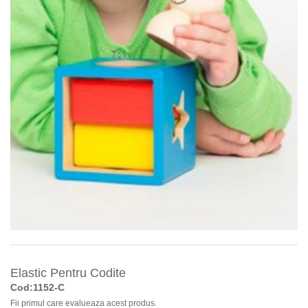
Elastic Pentru Codite
Cod:1152-C
Fii primul care evalueaza acest produs.