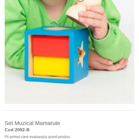
Set Muzical Mamarute
Cod:2092-B
Fii primul care evalueaza acest produs.