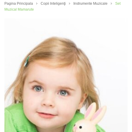
Pagina Principala
Copii Inteligenţi
Instrumente Muzicale
Set
Muzical Mamarute