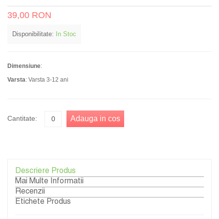
39,00 RON
Disponibilitate:
In Stoc
Dimensiune
:
Varsta
: Varsta 3-12 ani
Cantitate:
Adauga in cos
Descriere Produs
Mai Multe Informatii
Recenzii
Etichete Produs