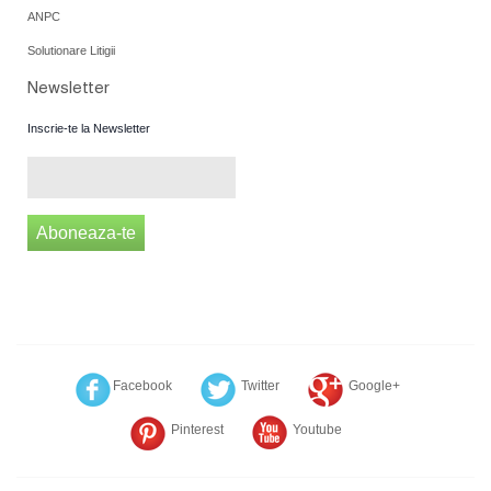
ANPC
Solutionare Litigii
Newsletter
Inscrie-te la Newsletter
Aboneaza-te
Facebook
Twitter
Google+
Pinterest
Youtube