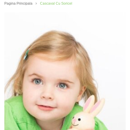
Pagina Principala
Cascaval Cu Soricel