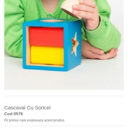
Cascaval Cu Soricel
Cod:0576
Fii primul care evalueaza acest produs.