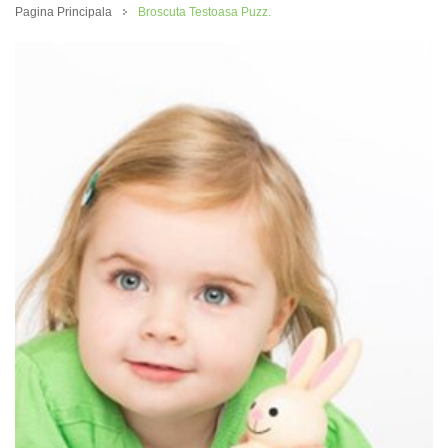
Pagina Principala
Broscuta Testoasa Puzz.