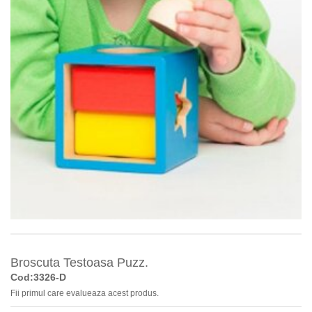
Broscuta Testoasa Puzz.
Cod:3326-D
Fii primul care evalueaza acest produs.