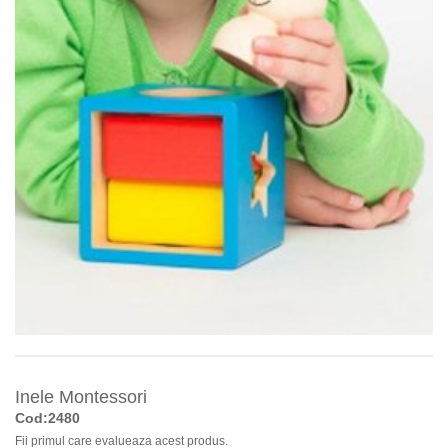
Inele Montessori
Cod:2480
Fii primul care evalueaza acest produs.