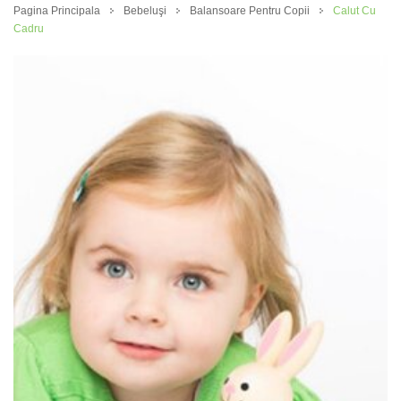
Pagina Principala
Bebeluşi
Balansoare Pentru Copii
Calut Cu
Cadru