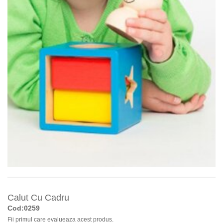
Calut Cu Cadru
Cod:0259
Fii primul care evalueaza acest produs.