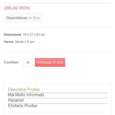
285,00 RON
Disponibilitate:
In Stoc
Dimensiune
: 70 x 27 x 55 cm
Varsta
: Varsta 1-5 ani.
Cantitate:
Adauga in cos
Descriere Produs
Mai Multe Informatii
Recenzii
Etichete Produs