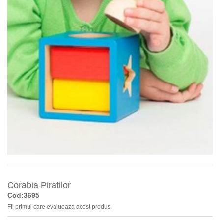
Corabia Piratilor
Cod:3695
Fii primul care evalueaza acest produs.