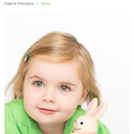
Pagina Principala
Băieţi