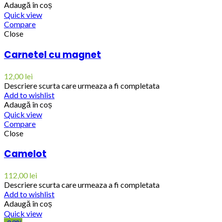
Adaugă în coș
Quick view
Compare
Close
Carnetel cu magnet
12,00
lei
Descriere scurta care urmeaza a fi completata
Add to wishlist
Adaugă în coș
Quick view
Compare
Close
Camelot
112,00
lei
Descriere scurta care urmeaza a fi completata
Add to wishlist
Adaugă în coș
Quick view