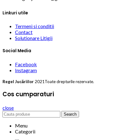
Linkuri utile
Termeni si conditii
Contact
Solutionare Litigii
Social Media
Facebook
Instagram
Regel Jucăriilor
2021Toate drepturile rezervate.
Cos cumparaturi
close
Search
Menu
Categorii