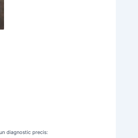
 un diagnostic precis: