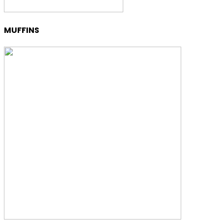
MUFFINS