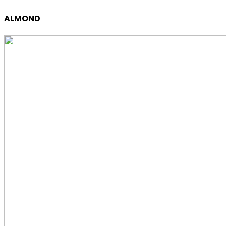
ALMOND