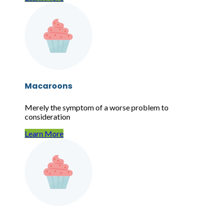
Macaroons
Merely the symptom of a worse problem to
consideration
Learn More