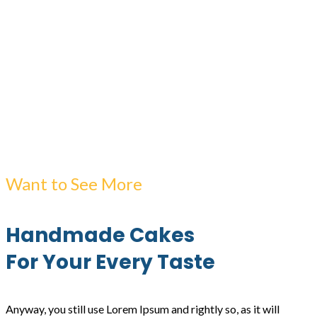
Want to See More
Handmade Cakes
For Your Every Taste
Anyway, you still use Lorem Ipsum and rightly so, as it will