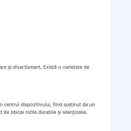
e și divertisment. Există o varietate de
 centrul dispozitivului, fiind susținut de un
de obicei rotile durabile și silențioase,