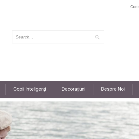
Cont
Copii Inteligenţi
Decoraţiuni
Despre Noi