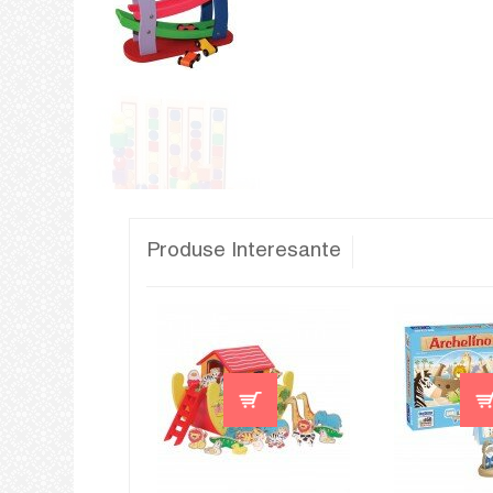
Produse Interesante