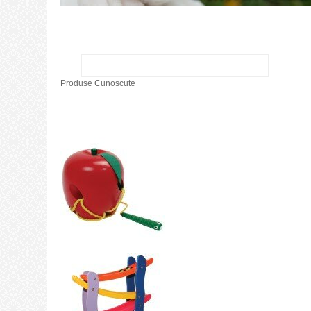
Produse Cunoscute