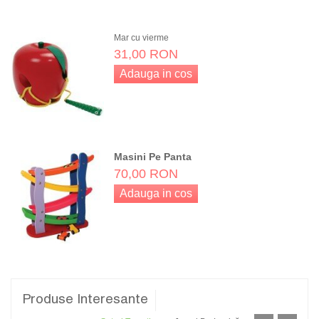
Adauga in cos
Mar cu vierme
31,00 RON
Adauga in cos
Masini Pe Panta
70,00 RON
Adauga in cos
Produse Interesante