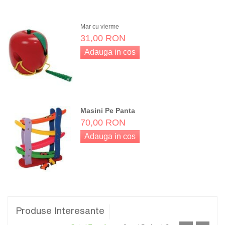
Adauga in cos
Mar cu vierme
31,00 RON
Adauga in cos
Masini Pe Panta
70,00 RON
Adauga in cos
Produse Interesante