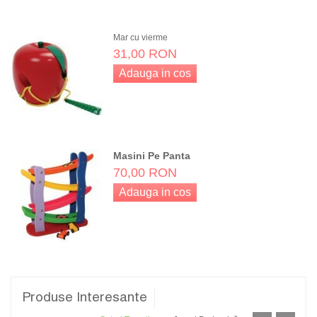
Adauga in cos
Mar cu vierme
31,00 RON
Adauga in cos
Masini Pe Panta
70,00 RON
Adauga in cos
Produse Interesante